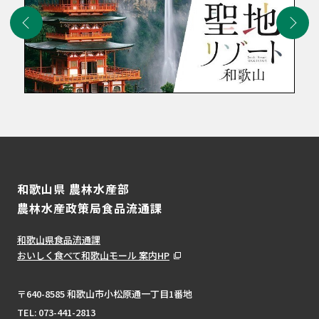
和歌山県 農林水産部
農林水産政策局食品流通課
和歌山県食品流通課
おいしく食べて和歌山モール 案内HP
〒640-8585 和歌山市小松原通一丁目1番地
TEL:
073-441-2813