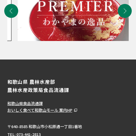
和歌山県 農林水産部
農林水産政策局食品流通課
和歌山県食品流通課
おいしく食べて和歌山モール 案内HP
〒640-8585 和歌山市小松原通一丁目1番地
TEL:
073-441-2813