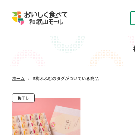
ホーム
#梅ふふむのタグがついている商品
梅干し