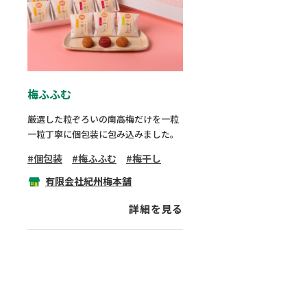
梅ふふむ
厳選した粒ぞろいの南高梅だけを一粒
一粒丁寧に個包装に包み込みました。
個包装
梅ふふむ
梅干し
有限会社紀州梅本舗
詳細を見る