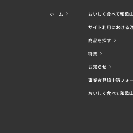
ホーム
おいしく食べて和歌
サイト利用における
商品を探す
特集
お知らせ
事業者登録申請フォ
おいしく食べて和歌山モー