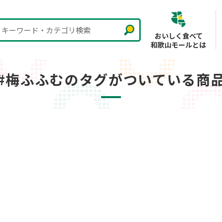
キーワード・カテゴリ検索
おいしく食べて
和歌山モールとは
#梅ふふむのタグがついている商