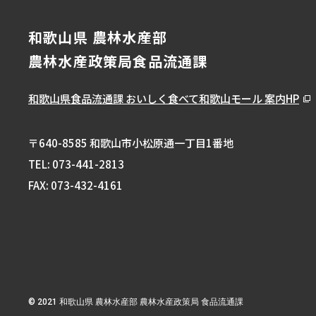
和歌山県 農林水産部
農林水産政策局食品流通課
和歌山県食品流通課
おいしく食べて和歌山モール 案内HP
〒640-8585 和歌山市小松原通一丁目1番地
TEL:
073-441-2813
FAX: 073-432-4161
© 2021 和歌山県 農林水産部 農林水産政策局 食品流通課