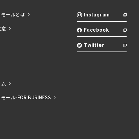
山モールとは
Instagram
注意
Facebook
Twiitter
ーム
ル-FOR BUSINESS