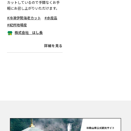
カットしているので手間なくお手
軽にお召し上がりいただけます。
冷凍伊勢海老カット
水産品
紀州地場産
株式会社 はし長
詳細を見る