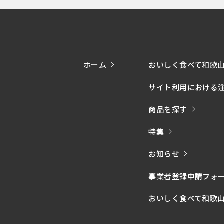
ホーム
おいしく食べて和歌
サイト利用における
商品を探す
特集
お知らせ
事業者登録申請フォ
おいしく食べて和歌山モー