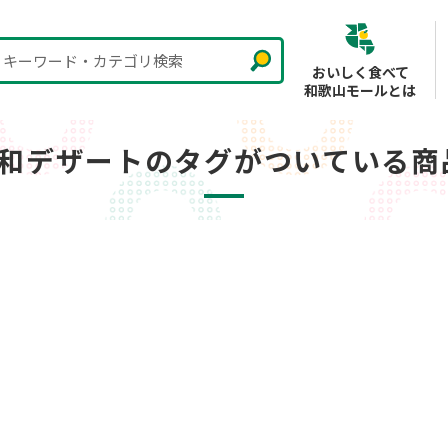
キーワード・カテゴリ検索
おいしく食べて
和歌山モールとは
#和デザートのタグがついている商