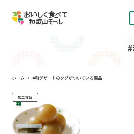
ホーム
#和デザートのタグがついている商品
加工食品