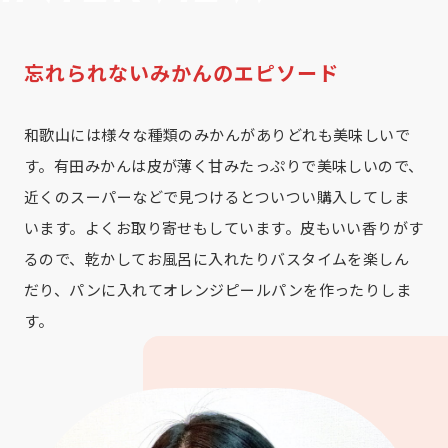
忘れられないみかんのエピソード
和歌山には様々な種類のみかんがありどれも美味しいで
す。有田みかんは皮が薄く甘みたっぷりで美味しいので、
近くのスーパーなどで見つけるとついつい購入してしま
います。よくお取り寄せもしています。皮もいい香りがす
るので、乾かしてお風呂に入れたりバスタイムを楽しん
だり、パンに入れてオレンジピールパンを作ったりしま
す。