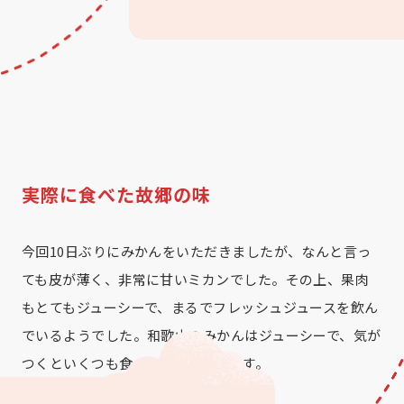
実際に食べた故郷の味
今回10日ぶりにみかんをいただきましたが、なんと言っ
ても皮が薄く、非常に甘いミカンでした。その上、果肉
もとてもジューシーで、まるでフレッシュジュースを飲ん
でいるようでした。和歌山のみかんはジューシーで、気が
つくといくつも食べてしまっています。