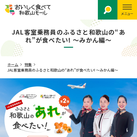
メニュー
JAL客室乗務員のふるさと和歌山の“あ
れ”が食べたい! 〜みかん編〜
ホーム
特集
JAL客室乗務員のふるさと和歌山の“あれ”が食べたい! 〜みかん編〜