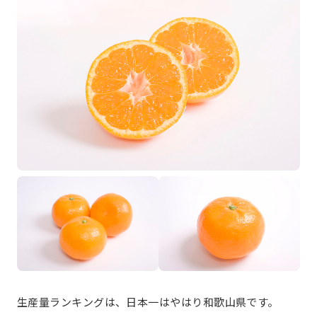
生産量ランキングは、日本一はやはり和歌山県です。