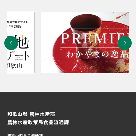
和歌山県 農林水産部
農林水産政策局食品流通課
和歌山県食品流通課