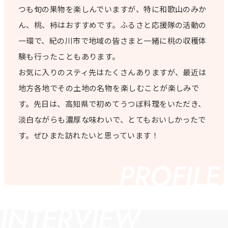
つも旬の果物を楽しんでいますが、特に和歌山のみか
ん、桃、柿はおすすめです。ふるさと応援隊の活動の
一環で、紀の川市で地域の皆さまと一緒に桃の収穫体
験も行ったこともあります。
お気に入りのスティ先はたくさんありますが、最近は
地方各地でその土地の名物を楽しむことが楽しみで
す。先日は、高知県で初めてうつぼ料理をいただき、
淡白ながらも濃厚な味わいで、とてもおいしかったで
す。ぜひまた訪れたいと思っています！