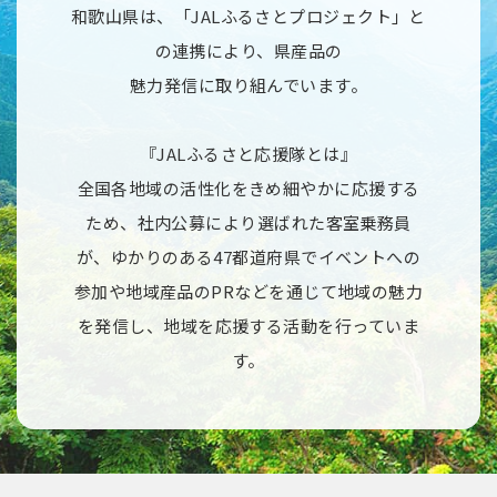
和歌山県は、「JALふるさとプロジェクト」と
の連携により、県産品の
魅力発信に取り組んでいます。
『JALふるさと応援隊とは』
全国各地域の活性化をきめ細やかに応援する
ため、社内公募により選ばれた客室乗務員
が、ゆかりのある47都道府県でイベントへの
参加や地域産品のPRなどを通じて地域の魅力
を発信し、地域を応援する活動を行っていま
す。