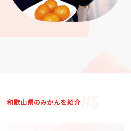
和歌山県のみかんを紹介