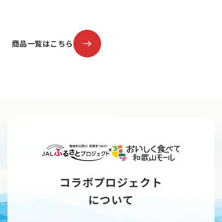
商品一覧はこちら
コラボプロジェクト
について