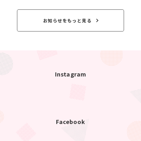
お知らせをもっと見る
Instagram
Facebook