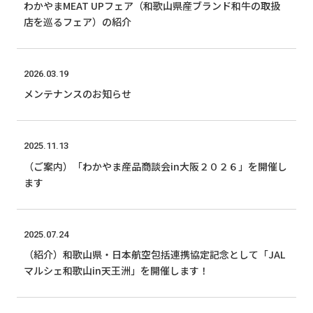
わかやまMEAT UPフェア（和歌山県産ブランド和牛の取扱
店を巡るフェア）の紹介
2026.03.19
メンテナンスのお知らせ
2025.11.13
（ご案内）「わかやま産品商談会in大阪２０２６」を開催し
ます
2025.07.24
（紹介）和歌山県・日本航空包括連携協定記念として「JAL
マルシェ和歌山in天王洲」を開催します！