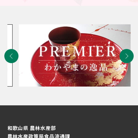
和歌山県 農林水産部
農林水産政策局食品流通課