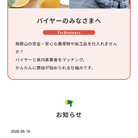
バイヤーのみなさまへ
For Business
和歌山の安全・安心な農産物や加工品を仕入れません
か？
バイヤーと県内事業者をマッチング。
かんたんに商談が始められる仕組みです。
お知らせ
2026.06.16