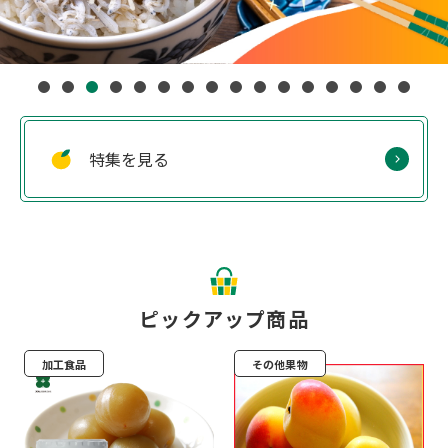
特集を見る
ピックアップ商品
加工食品
その他果物