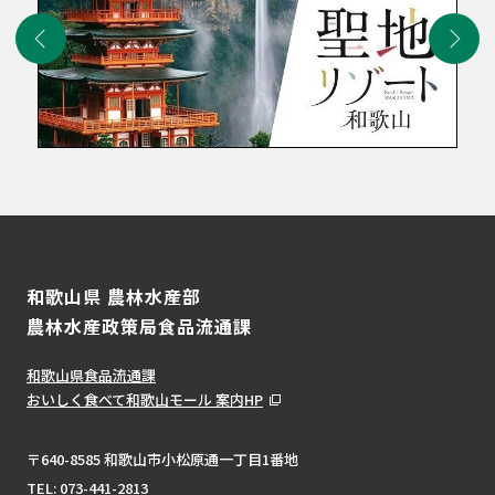
和歌山県 農林水産部
農林水産政策局食品流通課
和歌山県食品流通課
おいしく食べて和歌山モール 案内HP
〒640-8585 和歌山市小松原通一丁目1番地
TEL:
073-441-2813