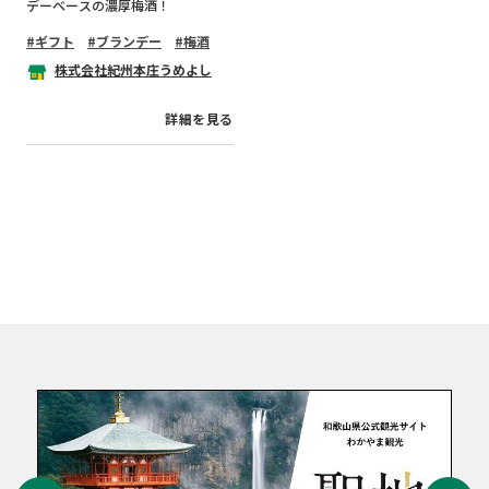
デーベースの濃厚梅酒！
ギフト
ブランデー
梅酒
株式会社紀州本庄うめよし
詳細を見る