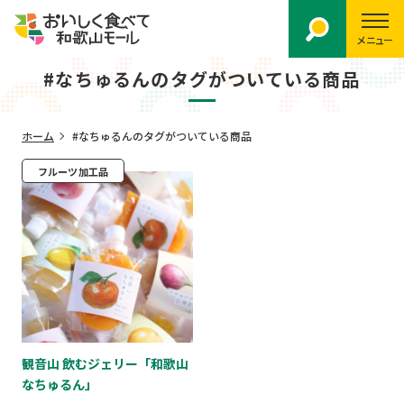
メニュー
#なちゅるんのタグがついている商品
ホーム
#なちゅるんのタグがついている商品
フルーツ加工品
観音山 飲むジェリー「和歌山
なちゅるん」