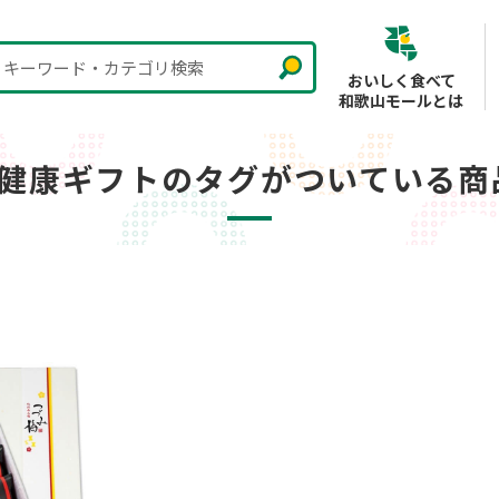
キーワード・カテゴリ検索
おいしく食べて
和歌山モールとは
#健康ギフトのタグがついている商