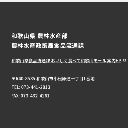
和歌山県 農林水産部
農林水産政策局食品流通課
和歌山県食品流通課
おいしく食べて和歌山モール 案内HP
〒640-8585 和歌山市小松原通一丁目1番地
TEL:
073-441-2813
FAX: 073-432-4161