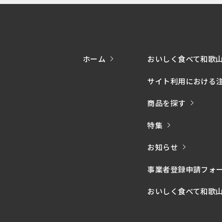
ホーム
おいしく食べて和歌
サイト利用における
商品を探す
特集
お知らせ
事業者登録申請フォ
おいしく食べて和歌山モー