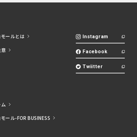
山モールとは
Instagram
注意
Facebook
Twiitter
ーム
ル-FOR BUSINESS