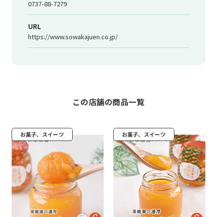
0737-88-7279
URL
https://www.sowakajuen.co.jp/
この店舗の商品一覧
お菓子、スイーツ
お菓子、スイーツ