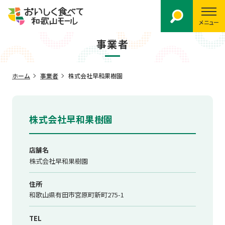
メニュー
事業者
ホーム
事業者
株式会社早和果樹園
株式会社早和果樹園
店舗名
株式会社早和果樹園
住所
和歌山県有田市宮原町新町275-1
TEL