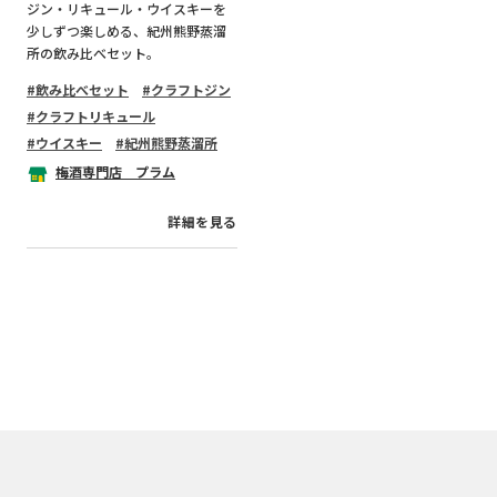
ジン・リキュール・ウイスキーを
少しずつ楽しめる、紀州熊野蒸溜
所の飲み比べセット。
飲み比べセット
クラフトジン
クラフトリキュール
ウイスキー
紀州熊野蒸溜所
梅酒専門店 プラム
詳細を見る