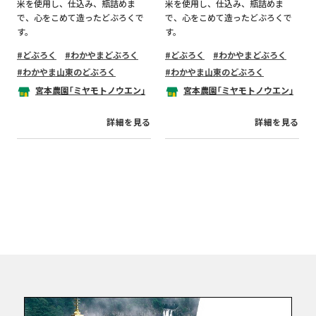
米を使用し、仕込み、瓶詰めま
米を使用し、仕込み、瓶詰めま
で、心をこめて造ったどぶろくで
で、心をこめて造ったどぶろくで
す。
す。
どぶろく
わかやまどぶろく
どぶろく
わかやまどぶろく
わかやま山東のどぶろく
わかやま山東のどぶろく
宮本農園｢ミヤモトノウエン｣
宮本農園｢ミヤモトノウエン｣
詳細を見る
詳細を見る