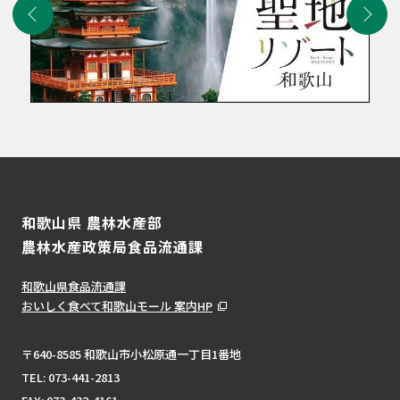
和歌山県 農林水産部
農林水産政策局食品流通課
和歌山県食品流通課
おいしく食べて和歌山モール 案内HP
〒640-8585 和歌山市小松原通一丁目1番地
TEL:
073-441-2813