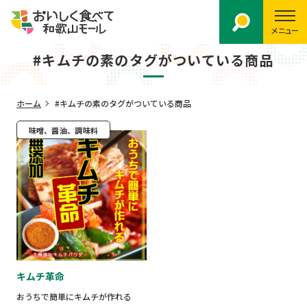
メニュー
#キムチの素のタグがついている商品
ホーム
#キムチの素のタグがついている商品
味噌、醤油、調味料
キムチ革命
おうちで簡単にキムチが作れる