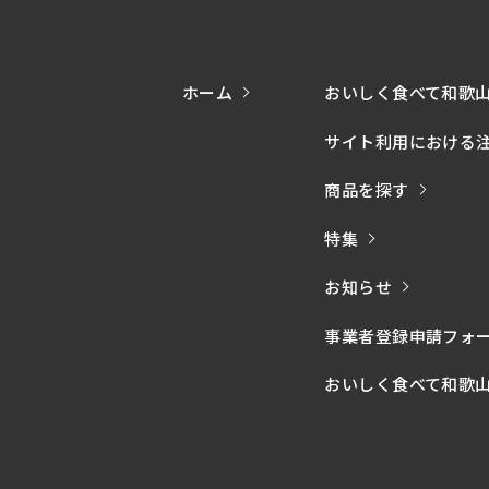
ホーム
おいしく食べて和歌
サイト利用における
商品を探す
特集
お知らせ
事業者登録申請フォ
おいしく食べて和歌山モー