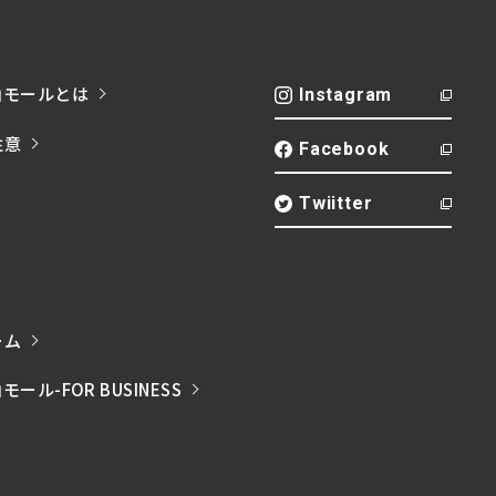
山モールとは
Instagram
注意
Facebook
Twiitter
ーム
ル-FOR BUSINESS