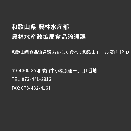
和歌山県 農林水産部
農林水産政策局食品流通課
和歌山県食品流通課
おいしく食べて和歌山モール 案内HP
〒640-8585 和歌山市小松原通一丁目1番地
TEL:
073-441-2813
FAX: 073-432-4161