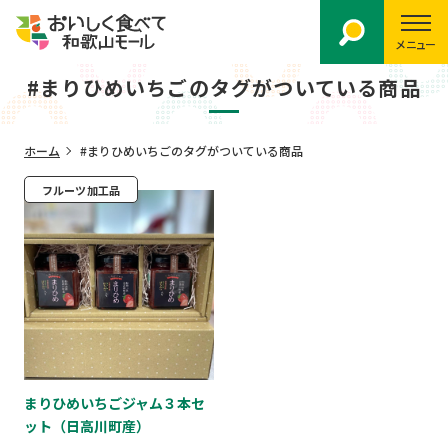
メニュー
#まりひめいちごのタグがついている商品
ホーム
#まりひめいちごのタグがついている商品
フルーツ加工品
まりひめいちごジャム３本セ
ット（日高川町産）