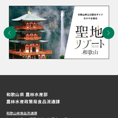
和歌山県 農林水産部
農林水産政策局食品流通課
和歌山県食品流通課