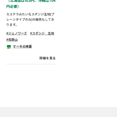
（北海道は918円、沖縄は704
円必要）
カステラみたいなスポンジ生地(プ
レーンタイプのみ)の販売もしてお
ります。
ジェノワーズ
スポンジ 生地
和歌山
ケーキの幸屋
詳細を見る