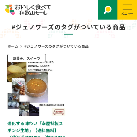
メニュー
#ジェノワーズのタグがついている商品
ホーム
#ジェノワーズのタグがついている商品
お菓子、スイーツ
進化する味わい『幸屋特製ス
ポンジ生地』【送料無料】