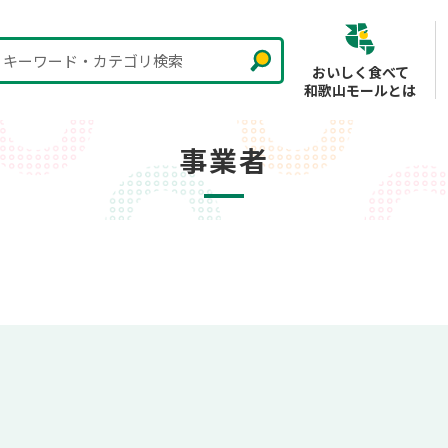
キーワード・カテゴリ検索
おいしく食べて
和歌山モールとは
事業者