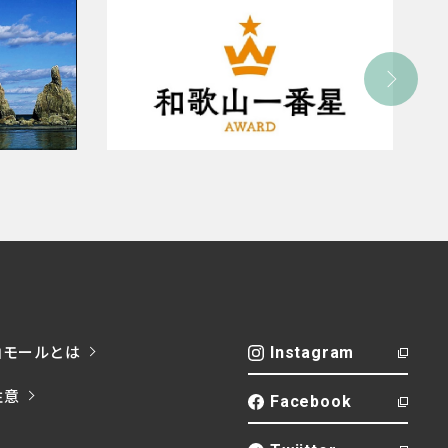
山モールとは
Instagram
注意
Facebook