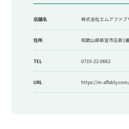
店舗名
株式会社エムアファブ
住所
和歌山県新宮市五新1番
TEL
0735-22-0662
URL
https://m-affably.com