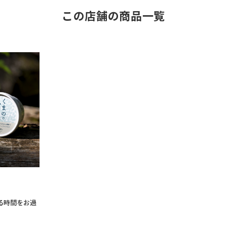
この店舗の商品一覧
る時間をお過