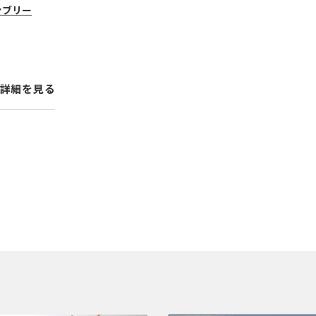
ァブリー
詳細を見る