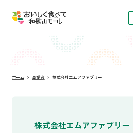
ホーム
事業者
株式会社エムアファブリー
株式会社エムアファブリー