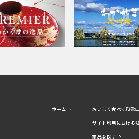
ホーム
おいしく食べて和歌
サイト利用における
商品を探す