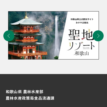
和歌山県 農林水産部
農林水産政策局食品流通課