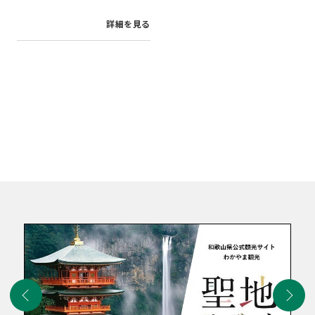
詳細を見る