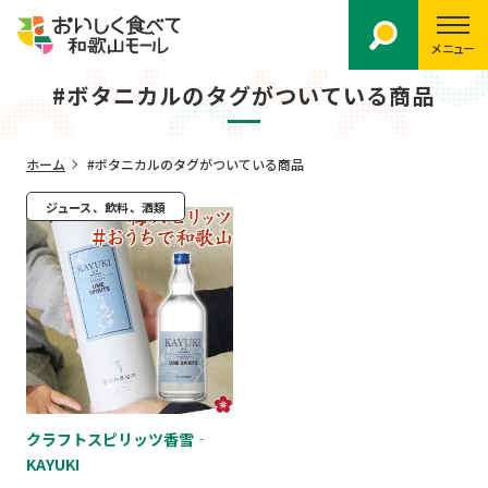
メニュー
#ボタニカルのタグがついている商品
ホーム
#ボタニカルのタグがついている商品
ジュース、飲料、酒類
クラフトスピリッツ香雪‐
KAYUKI