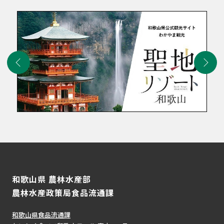
和歌山県 農林水産部
農林水産政策局食品流通課
和歌山県食品流通課