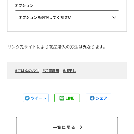
オプション
オプションを選択してください
リンク先サイトにより商品購入の方法は異なります。
ごはんのお供
ご家庭用
梅干し
ツイート
LINE
シェア
一覧に戻る