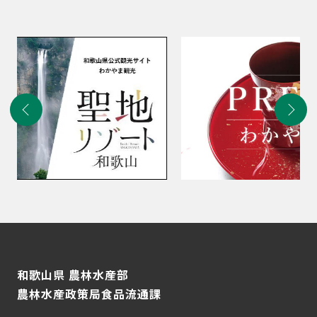
和歌山県 農林水産部
農林水産政策局食品流通課