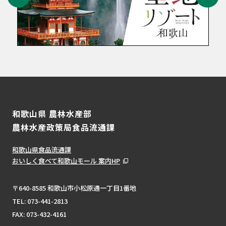
和歌山県 農林水産部
農林水産政策局食品流通課
和歌山県食品流通課
おいしく食べて和歌山モール 案内HP
〒640-8585 和歌山市小松原通一丁目1番地
TEL:
073-441-2813
FAX: 073-432-4161