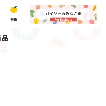
特集
商品