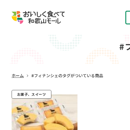
#
ホーム
#フィナンシェのタグがついている商品
お菓子、スイーツ