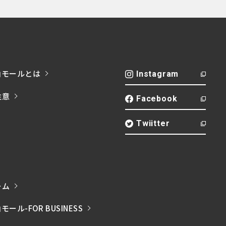
山モールとは
Instagram
注意
Facebook
Twiitter
ーム
ル-FOR BUSINESS