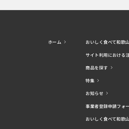
ホーム
おいしく食べて和歌
サイト利用における
商品を探す
特集
お知らせ
事業者登録申請フォ
おいしく食べて和歌山モー