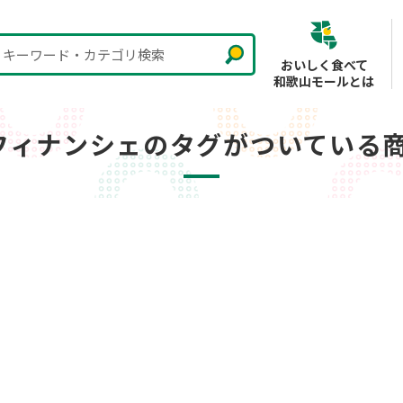
キーワード・カテゴリ検索
おいしく食べて
和歌山モールとは
フィナンシェのタグがついている