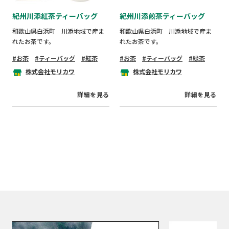
紀州川添紅茶ティーバッグ
紀州川添煎茶ティーバッグ
和歌山県白浜町 川添地域で産ま
和歌山県白浜町 川添地域で産ま
れたお茶です。
れたお茶です。
お茶
ティーバッグ
紅茶
お茶
ティーバッグ
緑茶
株式会社モリカワ
株式会社モリカワ
詳細を見る
詳細を見る