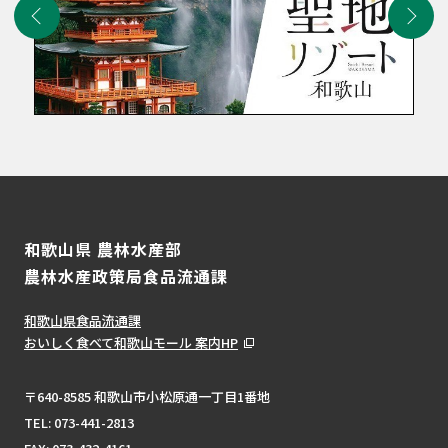
和歌山県 農林水産部
農林水産政策局食品流通課
和歌山県食品流通課
おいしく食べて和歌山モール 案内HP
〒640-8585 和歌山市小松原通一丁目1番地
TEL:
073-441-2813