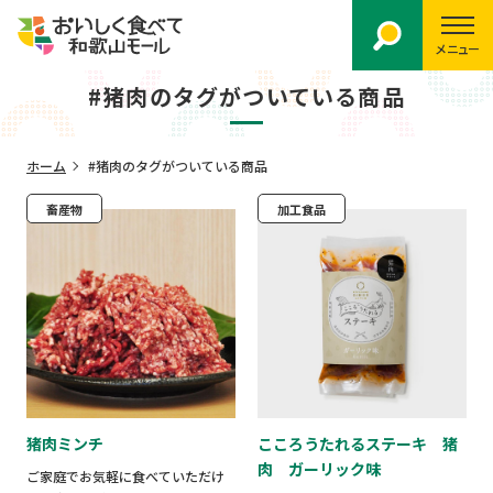
メニュー
#猪肉のタグがついている商品
ホーム
#猪肉のタグがついている商品
畜産物
加工食品
猪肉ミンチ
こころうたれるステーキ 猪
肉 ガーリック味
ご家庭でお気軽に食べていただけ