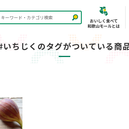
キーワード・カテゴリ検索
おいしく食べて
和歌山モールとは
#いちじくのタグがついている商