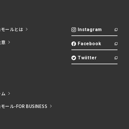
山モールとは
Instagram
注意
Facebook
Twiitter
ーム
ル-FOR BUSINESS