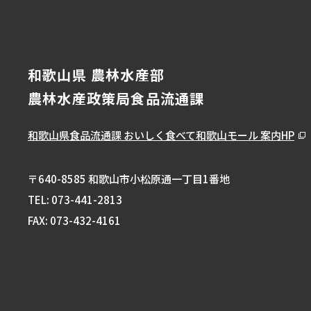
和歌山県 農林水産部
農林水産政策局食品流通課
和歌山県食品流通課
おいしく食べて和歌山モール 案内HP
〒640-8585 和歌山市小松原通一丁目1番地
TEL:
073-441-2813
FAX: 073-432-4161