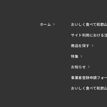
ホーム
おいしく食べて和歌
サイト利用における
商品を探す
特集
お知らせ
事業者登録申請フォ
おいしく食べて和歌山モー