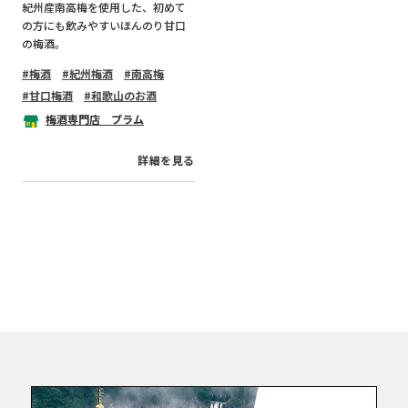
紀州産南高梅を使用した、初めて
の方にも飲みやすいほんのり甘口
の梅酒。
梅酒
紀州梅酒
南高梅
甘口梅酒
和歌山のお酒
梅酒専門店 プラム
詳細を見る