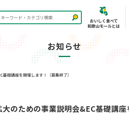
キーワード・カテゴリ検索
おいしく食べて
和歌山モールとは
お知らせ
EC基礎講座を開催します！（募集終了）
拡大のための事業説明会&EC基礎講