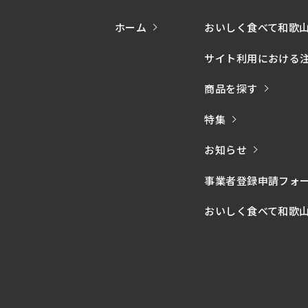
ホーム
おいしく食べて和歌
サイト利用における
商品を探す
特集
お知らせ
事業者登録申請フォ
おいしく食べて和歌山モー