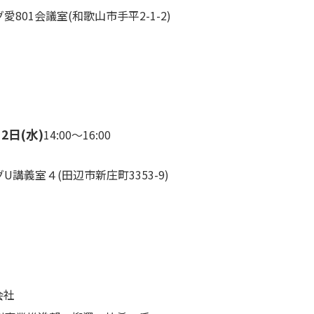
01会議室(和歌山市手平2-1-2)
2日(水)
14:00～16:00
義室４(田辺市新庄町3353-9)
会社