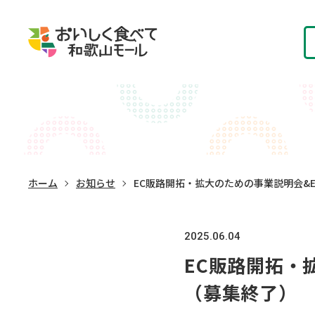
ホーム
お知らせ
EC販路開拓・拡大のための事業説明会&
2025.06.04
EC販路開拓・
（募集終了）