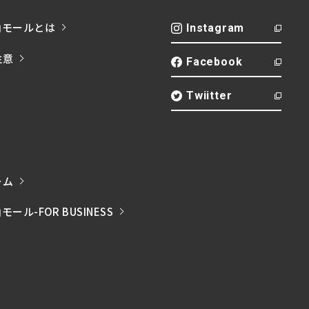
山モールとは
Instagram
注意
Facebook
Twiitter
ーム
ル-FOR BUSINESS