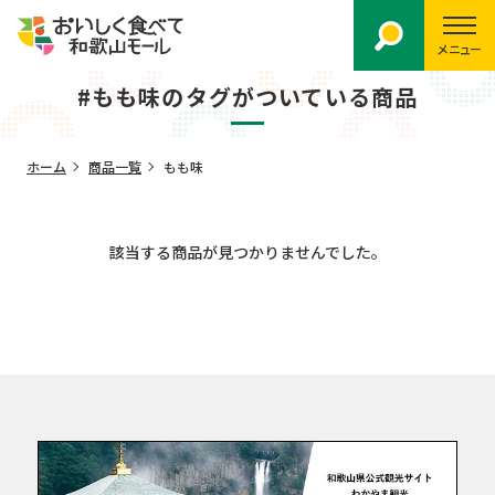
メニュー
#もも味のタグがついている商品
ホーム
商品一覧
もも味
該当する商品が見つかりませんでした。