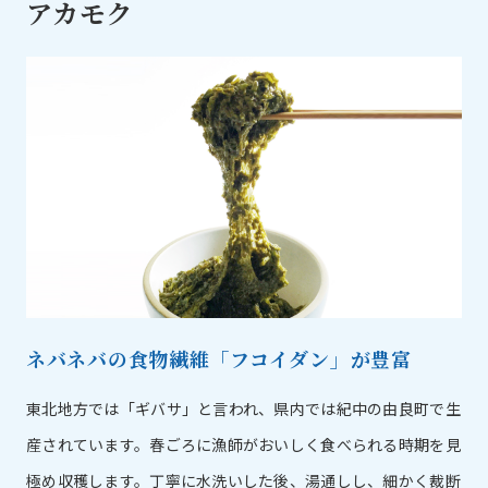
アカモク
ネバネバの食物繊維「フコイダン」が豊富
東北地方では「ギバサ」と言われ、県内では紀中の由良町で生
産されています。春ごろに漁師がおいしく食べられる時期を見
極め収穫します。丁寧に水洗いした後、湯通しし、細かく裁断