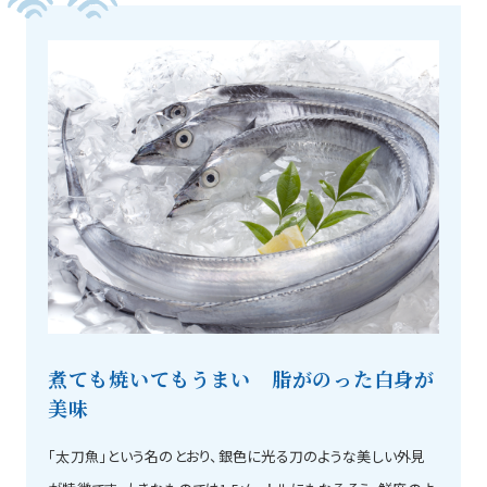
煮ても焼いてもうまい 脂がのった白身が
美味
「太刀魚」という名のとおり、銀色に光る刀のような美しい外見