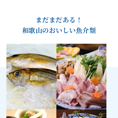
まだまだある！
和歌山のおいしい魚介類