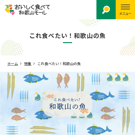
メニュー
これ食べたい！和歌山の魚
ホーム
特集
これ食べたい！和歌山の魚