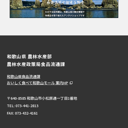
和歌山県 農林水産部
農林水産政策局食品流通課
和歌山県食品流通課
おいしく食べて和歌山モール 案内HP
〒640-8585 和歌山市小松原通一丁目1番地
TEL:
073-441-2813
FAX: 073-432-4161