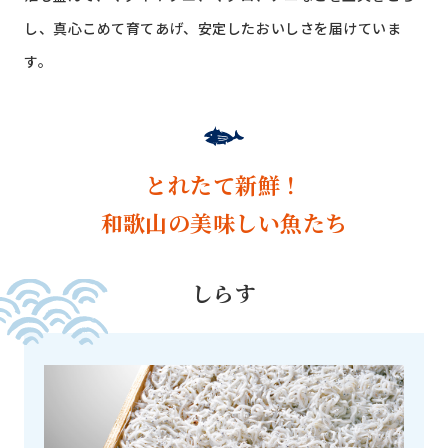
し、真心こめて育てあげ、安定したおいしさを届けていま
す。
とれたて新鮮！
和歌山の美味しい魚たち
しらす