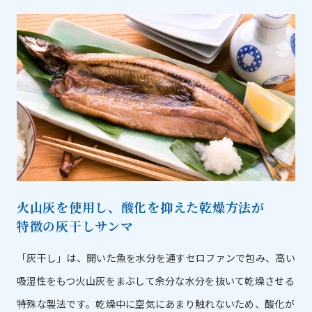
火山灰を使用し、酸化を抑えた乾燥方法が
特徴の灰干しサンマ
「灰干し」は、開いた魚を水分を通すセロファンで包み、高い
吸湿性をもつ火山灰をまぶして余分な水分を抜いて乾燥させる
特殊な製法です。乾燥中に空気にあまり触れないため、酸化が