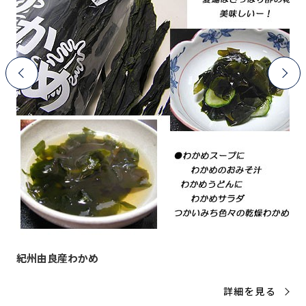
紀州由良産わかめ
詳細を見る