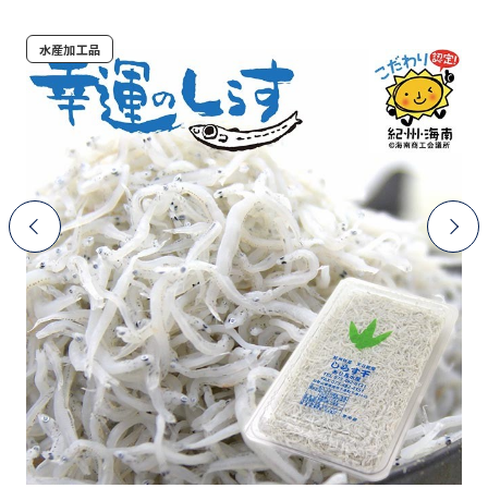
水産加工品