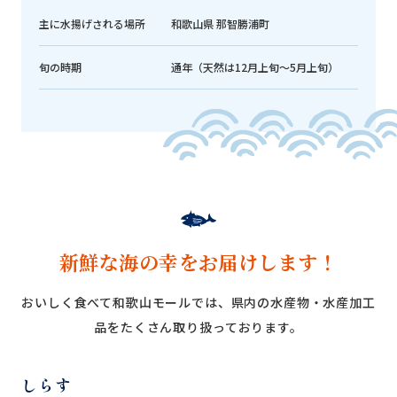
主に水揚げされる場所
和歌山県 那智勝浦町
旬の時期
通年（天然は12月上旬～5月上旬）
新鮮な海の幸をお届けします！
おいしく食べて和歌山モールでは、県内の水産物・水産加工
品をたくさん取り扱っております。
しらす