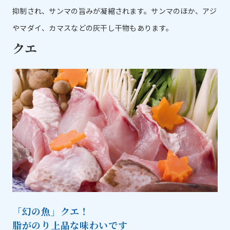
抑制され、サンマの旨みが凝縮されます。サンマのほか、アジ
やマダイ、カマスなどの灰干し干物もあります。
クエ
「幻の魚」クエ！
脂がのり上品な味わいです