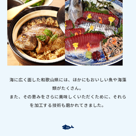
海に広く面した和歌山県には、ほかにもおいしい魚や海藻
類がたくさん。
また、その恵みをさらに美味しくいただくために、それら
を加工する技術も磨かれてきました。