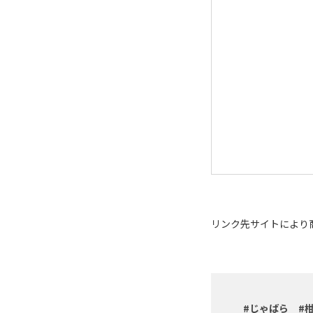
リンク先サイトにより
じゃばら