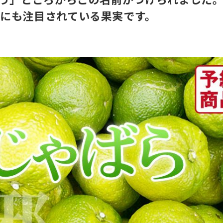
にも注目されている果実です。