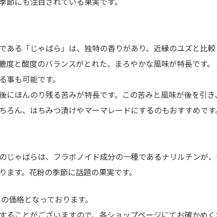
季節にも注目されている果実です。
である「じゃばら」は、独特の香りがあり、近縁のユズと比較
糖度と酸度のバランスがとれた、まろやかな風味が特長です。
る事も可能です。
後にほんのり残る苦みが特長です。この苦みと風味が後を引き
ちろん、はちみつ漬けやマーマレードにするのもおすすめです
のじゃばらは、フラボノイド成分の一種であるナリルチンが、
ります。花粉の季節に話題の果実です。
4年の価格となっております。
することがございますので、各ショップページにてお確かめく