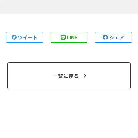
ツイート
LINE
シェア
一覧に戻る