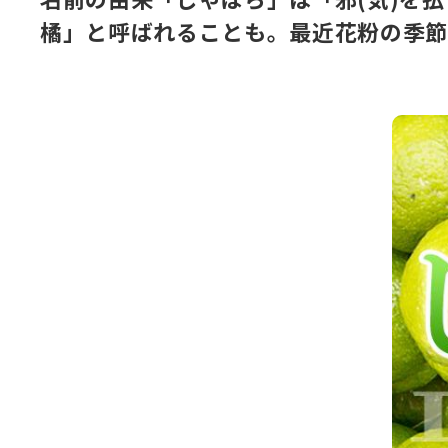
橘」と呼ばれることも。最近花粉の季節