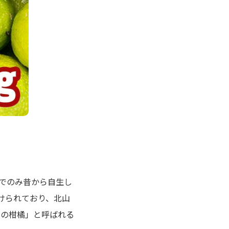
でのみ昔から自生し
けられており、北山
幻の柑橘」と呼ばれる