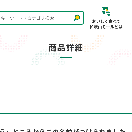
キーワード・カテゴリ検索
おいしく食べて
和歌山モールとは
商品詳細
払う」ところからこの名前がつけられました。