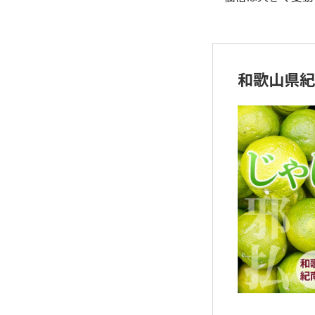
和歌山県紀