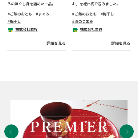
ろのほぐし身を詰めた一品。
お」を紀州梅で包みました。
ご飯のおとも
まぐろ
ご飯のおとも
梅干し
梅干し
酒のつまみ
株式会社岩谷
株式会社岩谷
詳細を見る
詳細を見る