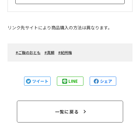
リンク先サイトにより商品購入の方法は異なります。
ご飯のおとも
真鯛
紀州梅
ツイート
LINE
シェア
一覧に戻る