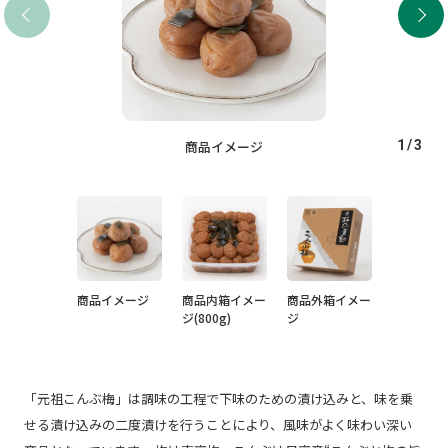
商品イメージ
1
/
3
商品イメージ
商品内箱イメー
商品外箱イメー
ジ(800g)
ジ
「元祖こんぶ梅」は調味の工程で下味のための漬け込みと、味を乗
せる漬け込みの二度漬けを行うことにより、風味がよく味わい深い