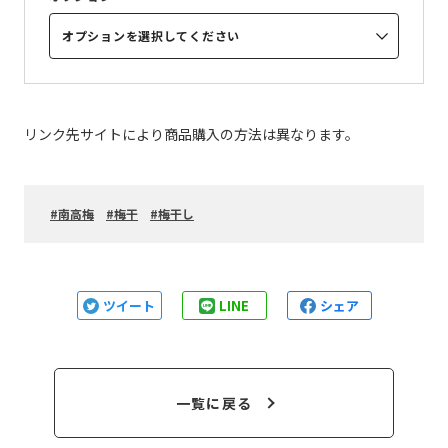
オプションを選択してください
リンク先サイトにより商品購入の方法は異なります。
南高梅
梅干
梅干し
ツイート
LINE
シェア
一覧に戻る