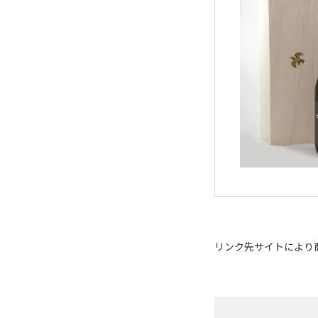
リンク先サイトにより