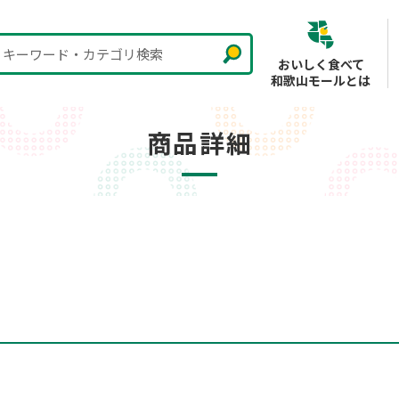
キーワード・カテゴリ検索
おいしく食べて
和歌山モールとは
商品詳細