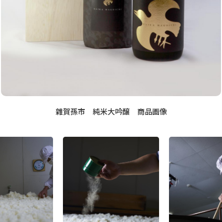
雜賀孫市 純米大吟醸 商品画像