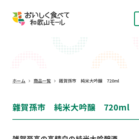
ホーム
商品一覧
雜賀孫市 純米大吟醸 720ml
雜賀孫市 純米大吟醸 720ml
雑賀至高の高精白の純米大吟醸酒。