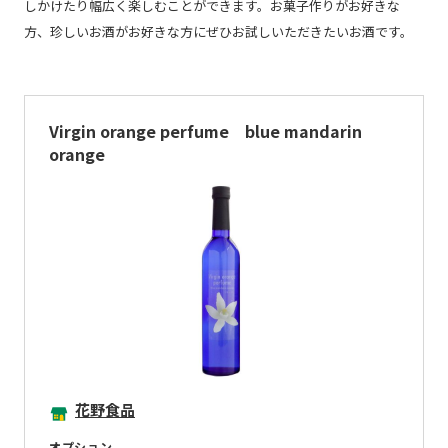
しかけたり幅広く楽しむことができます。お菓子作りがお好きな
方、珍しいお酒がお好きな方にぜひお試しいただきたいお酒です。
Virgin orange perfume blue mandarin
orange
花野食品
オプション