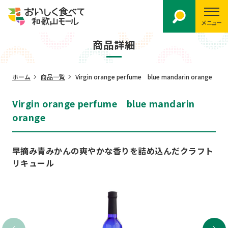
メニュー
商品詳細
ホーム
商品一覧
Virgin orange perfume blue mandarin orange
Virgin orange perfume blue mandarin
orange
早摘み青みかんの爽やかな香りを詰め込んだクラフト
リキュール