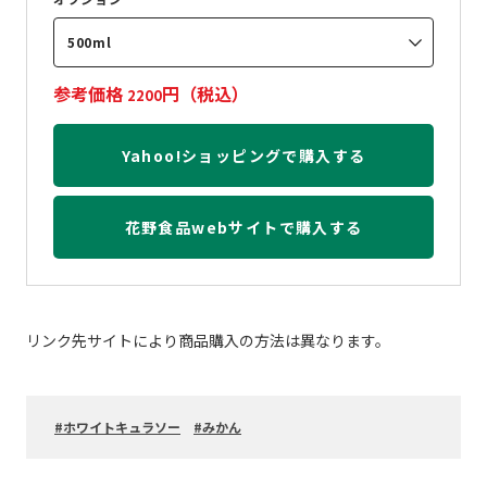
500ml
参考価格
円（税込）
2200
Yahoo!ショッピングで購入する
花野食品webサイトで購入する
リンク先サイトにより商品購入の方法は異なります。
ホワイトキュラソー
みかん