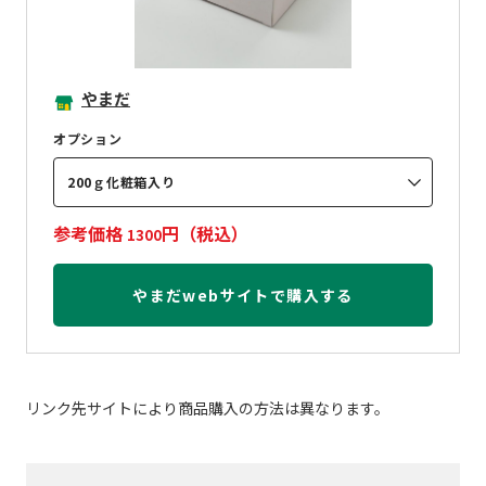
やまだ
オプション
200ｇ化粧箱入り
参考価格
円（税込）
1300
やまだwebサイトで購入する
リンク先サイトにより商品購入の方法は異なります。