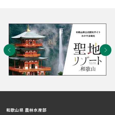
和歌山県 農林水産部