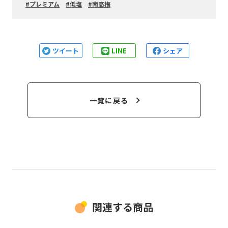
プレミアム
低塩
南高梅
ツイート
LINE
シェア
一覧に戻る
関連する商品