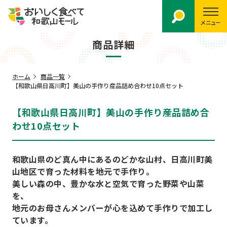
メニュー
商品詳細
ホーム
商品一覧
【和歌山県日高川町】美山の手作り産品詰め合わせ10点セット
【和歌山県日高川町】美山の手作り産品詰め合
わせ10点セット
和歌山県のど真ん中にあるのどかな山村、日高川町美
山地区で育った材料を地元で手作り。
美しい森の中、豊かな水と空気で育った野菜や山菜
を、
地元のお母さんメンバーが心を込めて手作りで加工し
ています。