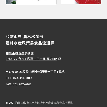
和歌山県 農林水産部
農林水産政策局食品流通課
和歌山県食品流通課
おいしく食べて和歌山モール 案内HP
〒640-8585 和歌山市小松原通一丁目1番地
TEL:
073-441-2813
FAX: 073-432-4161
© 2021 和歌山県 農林水産部 農林水産政策局 食品流通課