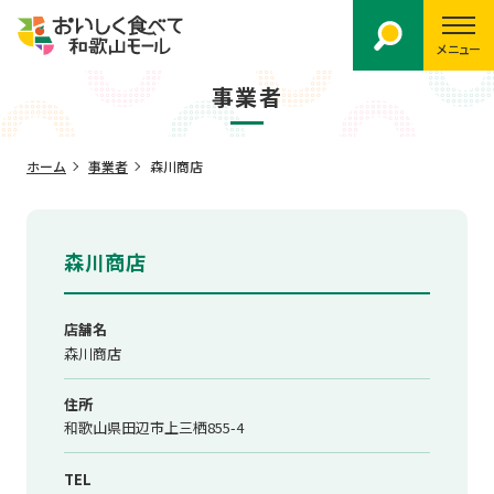
メニュー
事業者
ホーム
事業者
森川商店
森川商店
店舗名
森川商店
住所
和歌山県田辺市上三栖855-4
TEL