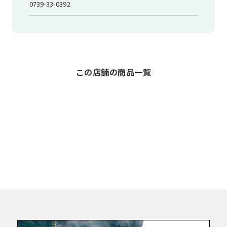
0739-33-0392
この店舗の商品一覧