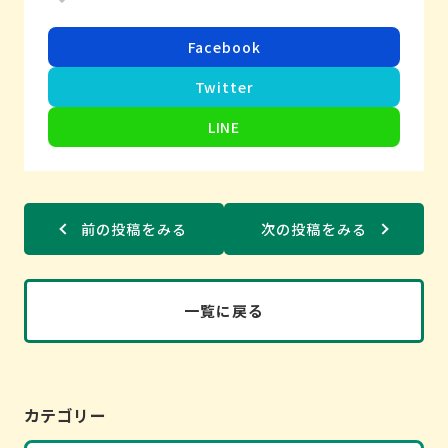
Facebook
Twitter
LINE
前の投稿をみる
次の投稿をみる
一覧に戻る
カテゴリー