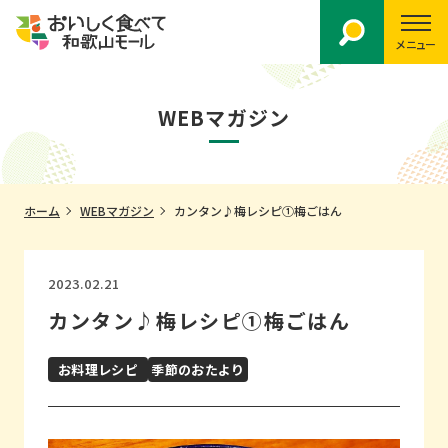
メニュー
WEBマガジン
ホーム
WEBマガジン
カンタン♪梅レシピ①梅ごはん
2023.02.21
カンタン♪梅レシピ①梅ごはん
お料理レシピ
季節のおたより