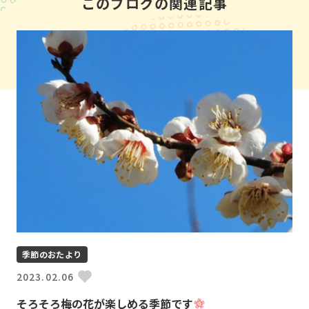
このブログの関連記事
季節のおたより
2023.02.06
そろそろ梅の花が楽しめる季節です